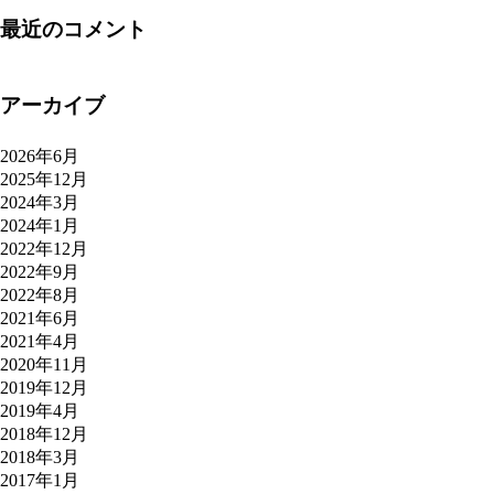
最近のコメント
アーカイブ
2026年6月
2025年12月
2024年3月
2024年1月
2022年12月
2022年9月
2022年8月
2021年6月
2021年4月
2020年11月
2019年12月
2019年4月
2018年12月
2018年3月
2017年1月