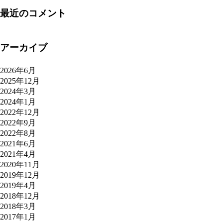
最近のコメント
アーカイブ
2026年6月
2025年12月
2024年3月
2024年1月
2022年12月
2022年9月
2022年8月
2021年6月
2021年4月
2020年11月
2019年12月
2019年4月
2018年12月
2018年3月
2017年1月