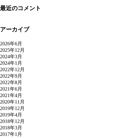
最近のコメント
アーカイブ
2026年6月
2025年12月
2024年3月
2024年1月
2022年12月
2022年9月
2022年8月
2021年6月
2021年4月
2020年11月
2019年12月
2019年4月
2018年12月
2018年3月
2017年1月