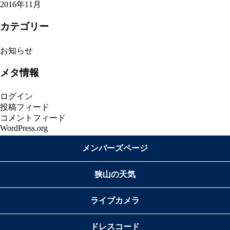
2016年11月
カテゴリー
お知らせ
メタ情報
ログイン
投稿フィード
コメントフィード
WordPress.org
メンバーズページ
狭山の天気
ライブカメラ
ドレスコード