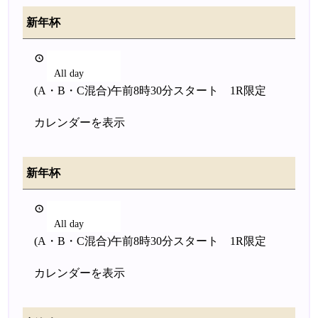
新年杯
2026年1月2日
All day
(A・B・C混合)午前8時30分スタート 1R限定
カレンダーを表示
新年杯
2026年1月2日
All day
(A・B・C混合)午前8時30分スタート 1R限定
カレンダーを表示