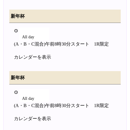
新年杯
2026年1月2日
All day
(A・B・C混合)午前8時30分スタート 1R限定
カレンダーを表示
新年杯
2026年1月2日
All day
(A・B・C混合)午前8時30分スタート 1R限定
カレンダーを表示