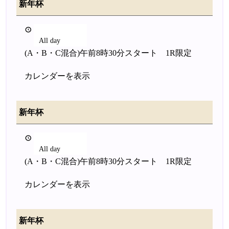
新年杯
2026年1月2日
All day
(A・B・C混合)午前8時30分スタート 1R限定
カレンダーを表示
新年杯
2026年1月2日
All day
(A・B・C混合)午前8時30分スタート 1R限定
カレンダーを表示
新年杯