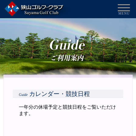
MENU
カレンダー・競技日程
Guide
一年分の休場予定と競技日程をご覧いただけ
ます。