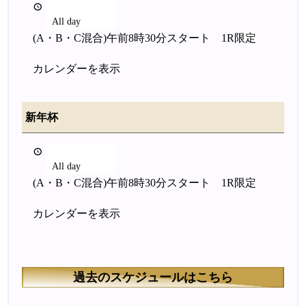
2026年1月2日
All day
(A・B・C混合)午前8時30分スタート 1R限定
カレンダーを表示
新年杯
2026年1月2日
All day
(A・B・C混合)午前8時30分スタート 1R限定
カレンダーを表示
過去のスケジュールはこちら