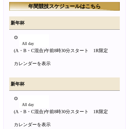
年間競技スケジュールはこちら
新年杯
2026年1月2日
All day
(A・B・C混合)午前8時30分スタート 1R限定
カレンダーを表示
新年杯
2026年1月2日
All day
(A・B・C混合)午前8時30分スタート 1R限定
カレンダーを表示