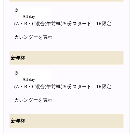
2026年1月2日
All day
(A・B・C混合)午前8時30分スタート 1R限定
カレンダーを表示
新年杯
2026年1月2日
All day
(A・B・C混合)午前8時30分スタート 1R限定
カレンダーを表示
新年杯