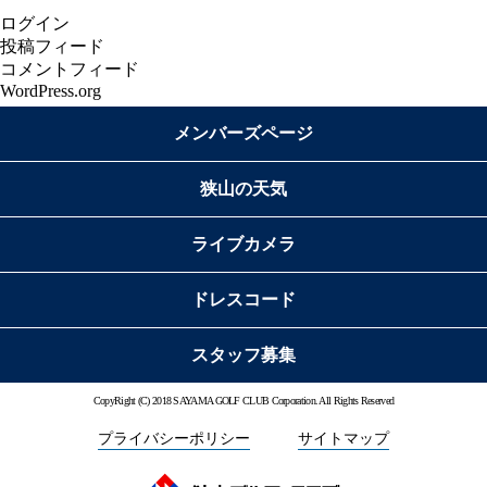
ログイン
投稿フィード
コメントフィード
WordPress.org
メンバーズページ
狭山の天気
ライブカメラ
ドレスコード
スタッフ募集
CopyRight (C) 2018 SAYAMA GOLF CLUB Corporation. All Rights Reserved
プライバシーポリシー
サイトマップ