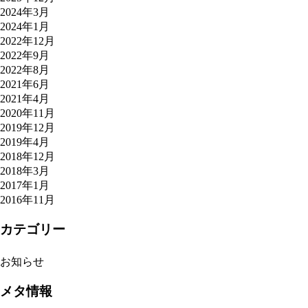
2024年3月
2024年1月
2022年12月
2022年9月
2022年8月
2021年6月
2021年4月
2020年11月
2019年12月
2019年4月
2018年12月
2018年3月
2017年1月
2016年11月
カテゴリー
お知らせ
メタ情報