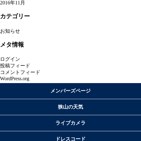
2016年11月
カテゴリー
お知らせ
メタ情報
ログイン
投稿フィード
コメントフィード
WordPress.org
メンバーズページ
狭山の天気
ライブカメラ
ドレスコード