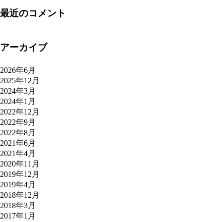
最近のコメント
アーカイブ
2026年6月
2025年12月
2024年3月
2024年1月
2022年12月
2022年9月
2022年8月
2021年6月
2021年4月
2020年11月
2019年12月
2019年4月
2018年12月
2018年3月
2017年1月